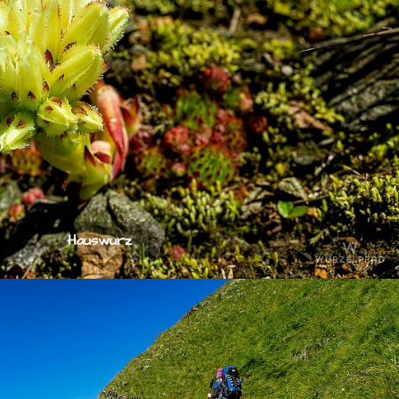
Hauswurz