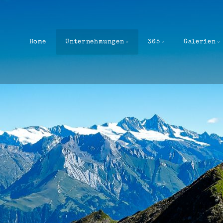
Home
Unternehmungen
365
Galerien