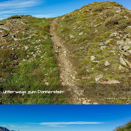
Unterwegs zum Donnerstein