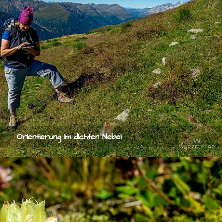
Orientierung im dichten Nebel