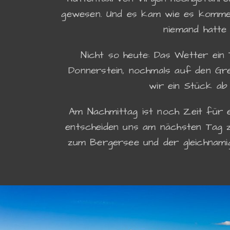
gewesen. Und es kam wie es kommen 
niemand hatte
Nicht so heute: Das Wetter ein 
Donnerstein, nochmals auf den Gr
wir ein Stück ab
Am Nachmittag ist noch Zeit für e
entscheiden uns am nächsten Tag z
zum Bergersee und der gleichnamig