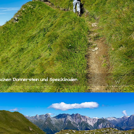
chen Donnerstein und Speickboden