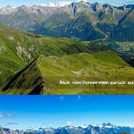
Blick vom Donnerstein zurück zu