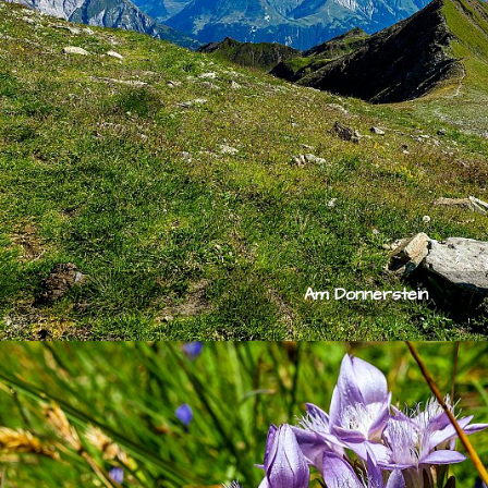
Am Donnerstein