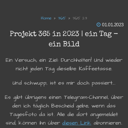
365
365 23
01.01.2023
Projekt 365 in 2023 | ein Tag -
ein Bild
Ein Versuch, ein Ziel: Durchhalten! Und wieder
nicht jeden Tag dieselbe Kaffeetasse.
Und schwupp, ist es mir doch passiert...
Es gibt übrigens einen Telegram-Channel, über
den ich täglich Bescheid gebe, wenn das
Tagesfoto da ist. Alle die dort angemeldet
sind, können ihn über
diesen Link
abonnieren.