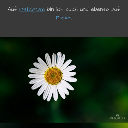
Auf
Instagram
bin ich auch und ebenso auf
Flickr
.