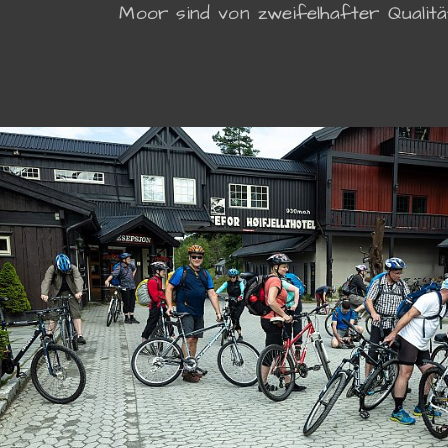
Moor sind von zweifelhafter Qualitä