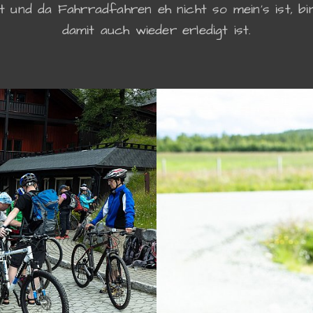
t und da Fahrradfahren eh nicht so mein's ist, bin
damit auch wieder erledigt ist.