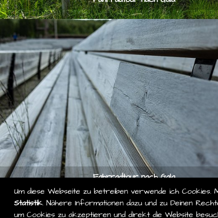
Fahrradtour nach Gala
Um diese Webseite zu betreiben verwende ich Cookies. 
Statistik
. Nähere Informationen dazu und zu Deinen Rechte
um Cookies zu akzeptieren und direkt die Website besuc