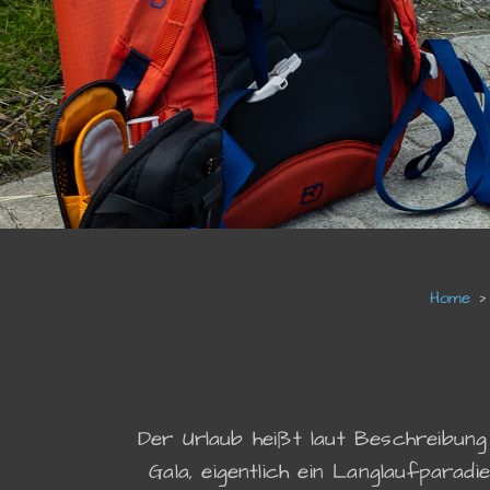
Der Urlaub heißt laut Beschreibung
Gala, eigentlich ein Langlaufparad