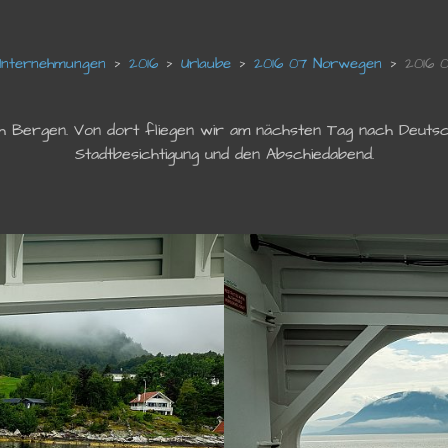
Unternehmungen
2016
Urlaube
2016 07 Norwegen
2016 
h Bergen. Von dort fliegen wir am nächsten Tag nach Deutsch
Stadtbesichtigung und den Abschiedabend.