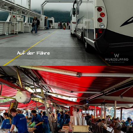
Auf der Fähre