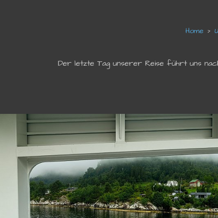
Der letzte Tag unserer Reise führt uns nac