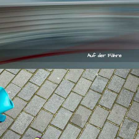
Auf der Fähre