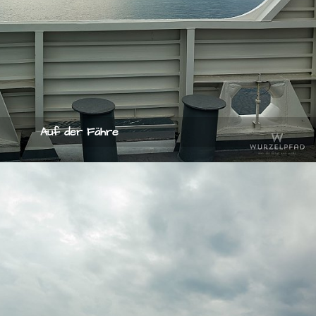
Auf der Fähre