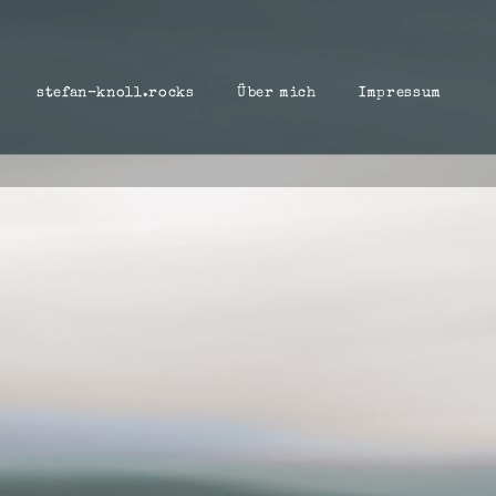
stefan-knoll.rocks
Über mich
Impressum