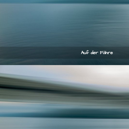
Auf der Fähre