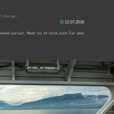
07 Bergen
22.07.2016
land zurück. Aber es ist noch Zeit für eine