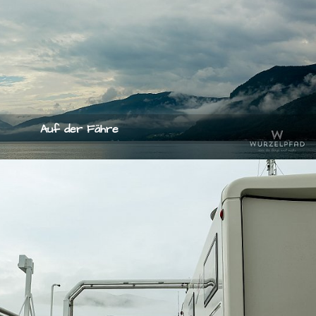
Auf der Fähre