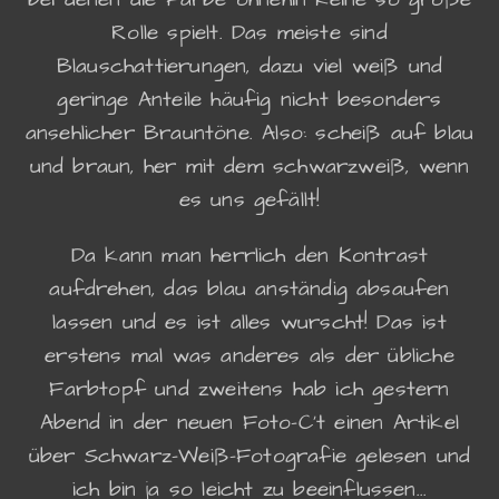
Rolle spielt. Das meiste sind
Blauschattierungen, dazu viel weiß und
geringe Anteile häufig nicht besonders
ansehlicher Brauntöne. Also: scheiß auf blau
und braun, her mit dem schwarzweiß, wenn
es uns gefällt!
Da kann man herrlich den Kontrast
aufdrehen, das blau anständig absaufen
lassen und es ist alles wurscht! Das ist
erstens mal was anderes als der übliche
Farbtopf und zweitens hab ich gestern
Abend in der neuen Foto-C't einen Artikel
über Schwarz-Weiß-Fotografie gelesen und
ich bin ja so leicht zu beeinflussen...