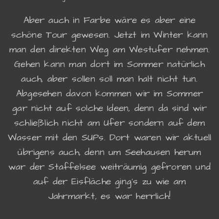
Aber auch in Farbe wäre es aber eine
schöne Tour gewesen. Jetzt im Winter kann
man den direkten Weg am Westufer nehmen.
Gehen kann man dort im Sommer natürlich
auch, aber sollen soll man halt nicht tun.
Abgesehen davon kommen wir im Sommer
gar nicht auf solche Ideen, denn da sind wir
schließlich nicht am Ufer sondern auf dem
Wasser mit den SUPs. Dort waren wir aktuell
übrigens auch, denn um Seehausen herum
war der Staffelsee weiträumig gefroren und
auf der Eisfläche ging's zu wie am
Jahrmarkt, es war herrlich!