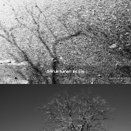
Strukturen im Eis