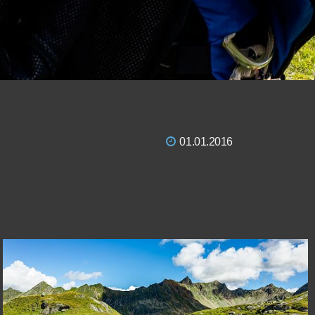
01.01.2016