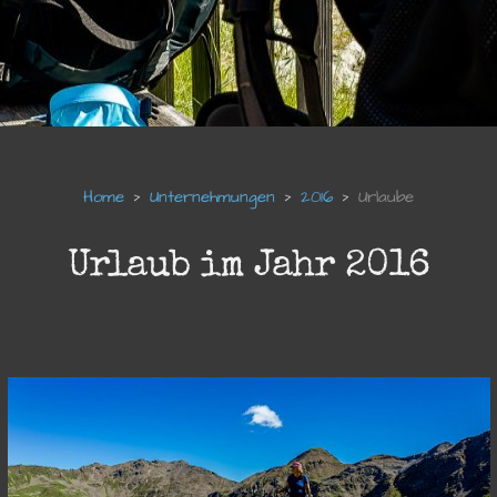
Unternehmungen
2016
Urlaube
Urlaub im Jahr 2016