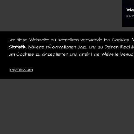
Wan
10.0
Um diese Webseite zu betreiben verwende ich Cookies. 
Statistik
. Nähere Informationen dazu und zu Deinen Rechte
um Cookies zu akzeptieren und direkt die Website besuc
Impressum