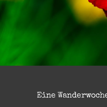
Eine Wanderwoche 