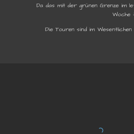
Da das mit der grünen Grenze im le
Woche fü
Die Touren sind im Wesentlichen