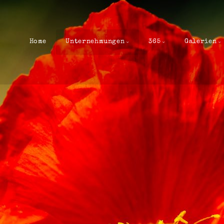
Home
Unternehmungen
365
Galerien