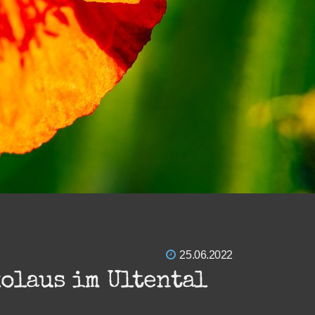
25.06.2022
kolaus im Ultental