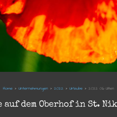
Unternehmungen
2022
Urlaube
2022 06 Ulten
auf dem Oberhof in St. Ni