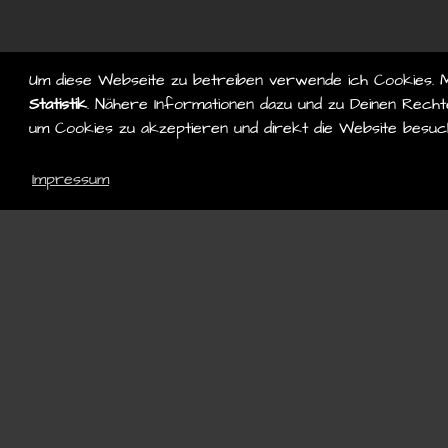
Um diese Webseite zu betreiben verwende ich Cookies. 
Statistik
. Nähere Informationen dazu und zu Deinen Rechte
um Cookies zu akzeptieren und direkt die Website besuc
Impressum