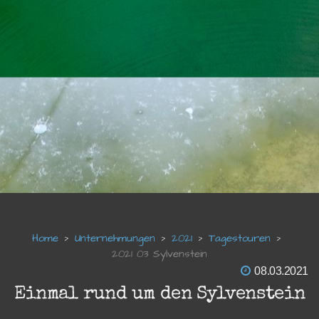
Unternehmungen
2021
Tagestouren
2021 03 Sylvenstein
08.03.2021
Einmal rund um den Sylvenstein