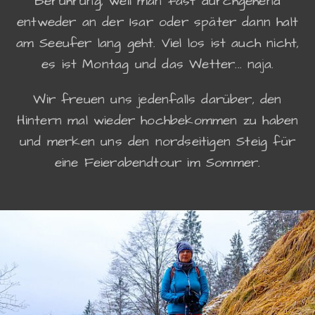
Berührung, weil man fast durchgehend
entweder an der Isar oder später dann halt
am Seeufer lang geht. Viel los ist auch nicht,
es ist Montag und das Wetter... naja.
Wir freuen uns jedenfalls darüber, den
Hintern mal wieder hochbekommen zu haben
und merken uns den nordseitigen Steig für
eine Feierabendtour im Sommer.