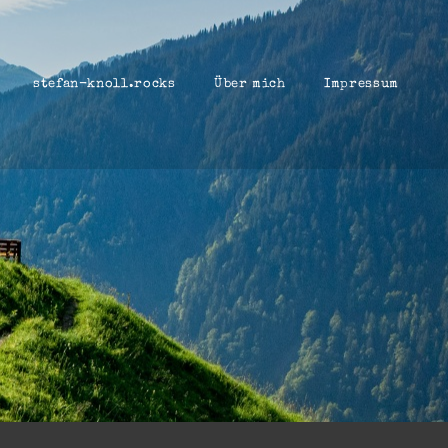
stefan-knoll.rocks
Über mich
Impressum