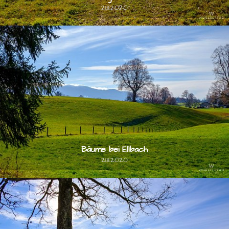
21.11.2020
Bäume bei Ellbach
21.11.2020