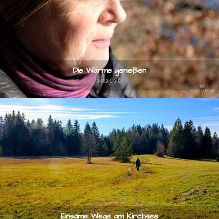
Die Wärme genießen
21.11.2020
Einsame Wege am Kirchsee