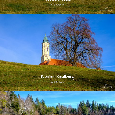
21.11.2020
Kloster Reutberg
21.11.2020