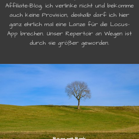
Affiliate-Blog, ich verlinke nicht und bekomme
auch keine Provision, deshalb darf ich hier
ganz ehrlich mal eine Lanze für die Locus-
App brechen. Unser Repertoir an Wegen ist
durch sie größer geworden.
Baum mit Bank