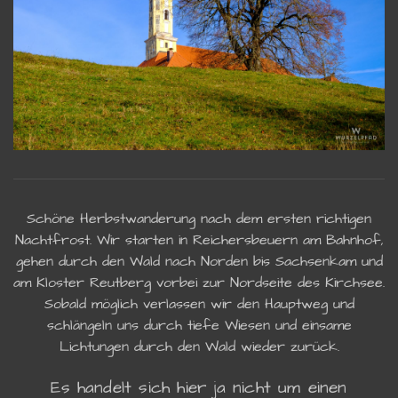
Schöne Herbstwanderung nach dem ersten richtigen
Nachtfrost. Wir starten in Reichersbeuern am Bahnhof,
gehen durch den Wald nach Norden bis Sachsenkam und
am Kloster Reutberg vorbei zur Nordseite des Kirchsee.
Sobald möglich verlassen wir den Hauptweg und
schlängeln uns durch tiefe Wiesen und einsame
Lichtungen durch den Wald wieder zurück.
Es handelt sich hier ja nicht um einen