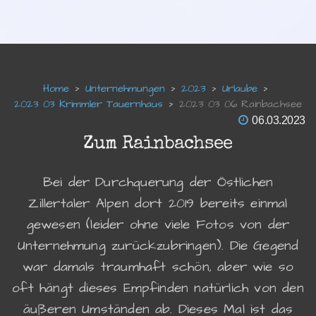
Unternehmungen
2023
Urlaube
2023 03 Krimmler Tauernhaus
2023 03 06 Rainbachsee
06.03.2023
Zum Rainbachsee
Bei der Durchquerung der Östlichen
Zillertaler Alpen dort 2019 bereits einmal
gewesen (leider ohne viele Fotos von der
Unternehmung zurückzubringen). Die Gegend
war damals traumhaft schön, aber wie so
oft hängt dieses Empfinden natürlich von den
äußeren Umständen ab. Dieses Mal ist das