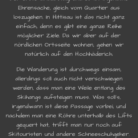
Ehrensache, gleich vom Quartier aus
loszugehen. In Hittisau ist das nicht ganz
einfach, denn es gibt eine ganze Reihe
möglicher Ziele. Da wir aber auf der
nördlichen Ortsseite wohnen, gehen wir
natürlich auf den Hochhäderich.
Die Wanderung ist durchwegs einsam,
allerdings soll auch nicht verschwiegen
werden, dass man eine Weile entlang des
Skihangs aufsteigen muss. Was soll's,
irgendwann ist diese Passage vorbei, und
nachdem man eine Röhre unterhalb des Lifts
gequert hat, trifft man nur noch auf
Skitouristen und andere Schneeschuhgeher.