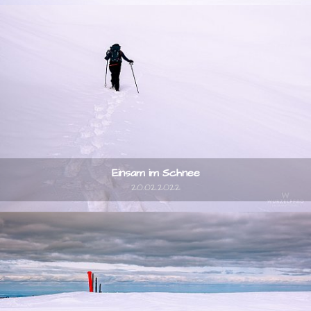
Einsam im Schnee
20.02.2022