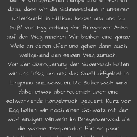
den frühlingshaften Temperaturen führen
dazu, dass wir die Schneeschuhe in unserer
Unterkunft in Hittisau lassen und uns "zu
Fuß" von Egg entlang der Bregenzer Ache
auf den Weg machen. Wir bleiben eine ganze
Weile an deren Ufer und gehen dann auch
weitgehend den selben Weg zurück.
Vor der Überquerung der Subersach halten
wir uns links, um uns das Quelltuffgebiet in
Lingenau anzuschauen. Die Subersach wird
dabei etwas abenteuerlich über eine
schwankende Hängebrück gequert. Kurz vor
Egg halten wir noch einen Schwatz mit der
wohl einzigen Winzerin im Bregenzerwald, die
die warme Temperatur für ein paar