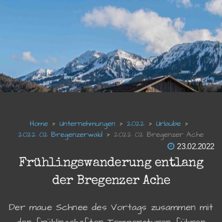
Unternehmungen
2022
Urlaube
2022 02 Bregenzerwald
2022 02 Bregenzer Ache
23.02.2022
Frühlingswanderung entlang
der Bregenzer Ache
Der maue Schnee des Vortags zusammen mit