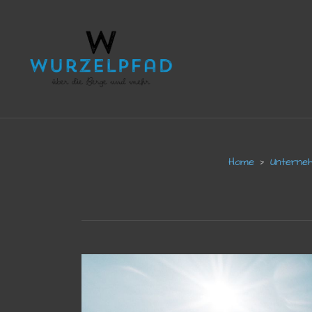
Unterne