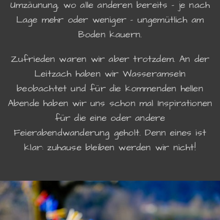
Umzäunung, wo alle anderen bereits - je nach
Lage mehr oder weniger - ungemütlich am
Boden kauern.
Zufrieden waren wir aber trotzdem. An der
Leitzach haben wir Wasseramseln
beobachtet und für die kommenden hellen
Abende haben wir uns schon mal Inspirationen
für die eine oder andere
Feierabendwanderung geholt. Denn eines ist
klar: zuhause bleiben werden wir nicht!