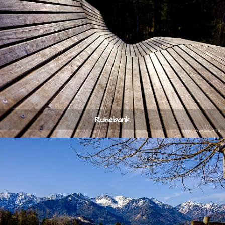
Ruhebank