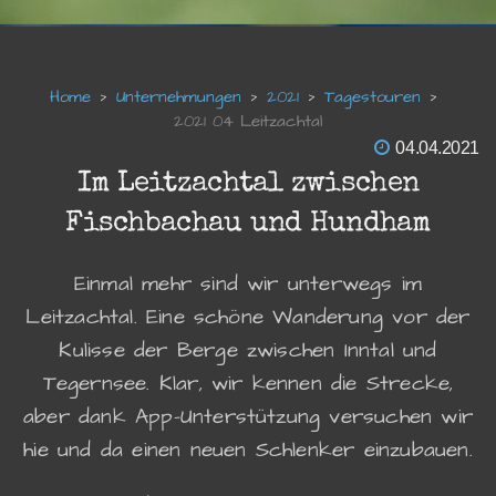
Unternehmungen
2021
Tagestouren
2021 04 Leitzachtal
04.04.2021
Im Leitzachtal zwischen
Fischbachau und Hundham
Einmal mehr sind wir unterwegs im
Leitzachtal. Eine schöne Wanderung vor der
Kulisse der Berge zwischen Inntal und
Tegernsee. Klar, wir kennen die Strecke,
aber dank App-Unterstützung versuchen wir
hie und da einen neuen Schlenker einzubauen.