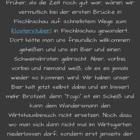
Früher, als die Zeit noch gut war, wären wir
vermutlich bei der ersten Brücke in
Fischbachau auf schnellstem Wege zum
Klosterstüberl
in Fischbachau gewandert.
Dort hätte man uns freundlich willkommen
geheißen und uns ein Bier und einen
Schweinsbraten gebracht. Aber, vorbei,
vorbei und niemand weiß, ob es es jemals
wieder so kommen wird. Wir haben unser
Bier halt jetzt selbst dabei und ein bisserl
mehr Brotzeit, denn "Togo" ist ein Scheiß und
kann dem Wandersmann den
Wirtshausbesuch nicht ersetzen. Noch dazu
wo man sich dann nicht mal im Wirtsgarten
niederlassen darf, sondern erst jenseits der