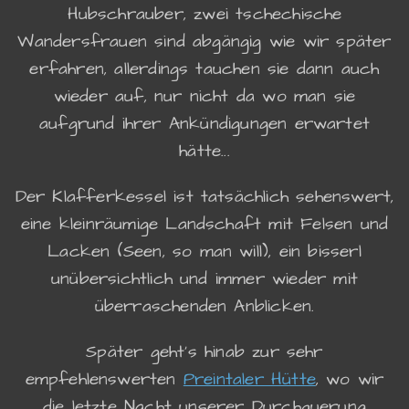
Hubschrauber, zwei tschechische
Wandersfrauen sind abgängig wie wir später
erfahren, allerdings tauchen sie dann auch
wieder auf, nur nicht da wo man sie
aufgrund ihrer Ankündigungen erwartet
hätte...
Der Klafferkessel ist tatsächlich sehenswert,
eine kleinräumige Landschaft mit Felsen und
Lacken (Seen, so man will), ein bisserl
unübersichtlich und immer wieder mit
überraschenden Anblicken.
Später geht's hinab zur sehr
empfehlenswerten
Preintaler Hütte
, wo wir
die letzte Nacht unserer Durchquerung