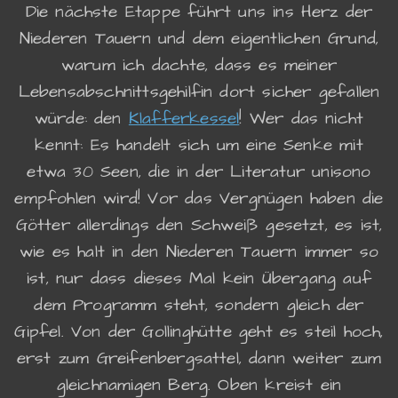
Die nächste Etappe führt uns ins Herz der
Niederen Tauern und dem eigentlichen Grund,
warum ich dachte, dass es meiner
Lebensabschnittsgehilfin dort sicher gefallen
würde: den
Klafferkessel
! Wer das nicht
kennt: Es handelt sich um eine Senke mit
etwa 30 Seen, die in der Literatur unisono
empfohlen wird! Vor das Vergnügen haben die
Götter allerdings den Schweiß gesetzt, es ist,
wie es halt in den Niederen Tauern immer so
ist, nur dass dieses Mal kein Übergang auf
dem Programm steht, sondern gleich der
Gipfel. Von der Gollinghütte geht es steil hoch,
erst zum Greifenbergsattel, dann weiter zum
gleichnamigen Berg. Oben kreist ein