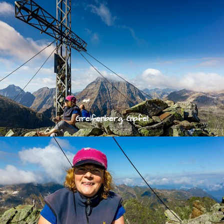
Greifenberg, Gipfel