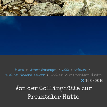
Unternehmungen
2016
Urlaube
2016 08 Niedere Tauern
2016 08 Zur Preintaler Huette
16.08.2016
Von der Gollinghütte zur
Preintaler Hütte