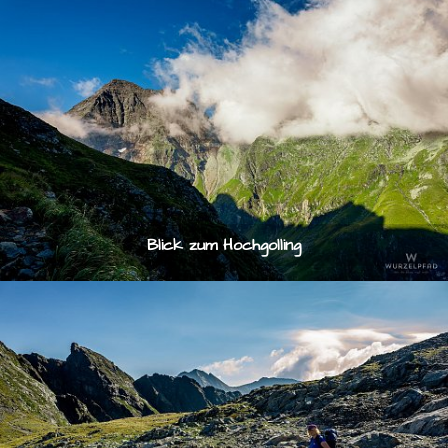
Blick zum Hochgolling