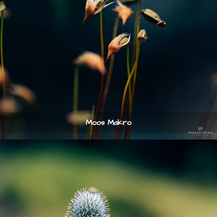
Moos Makro