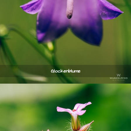
Glockenblume