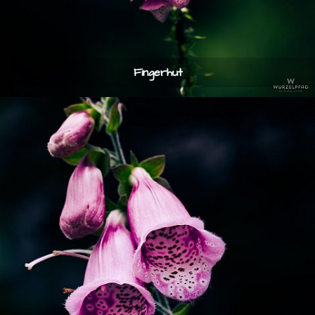
Fingerhut