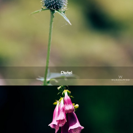
Distel