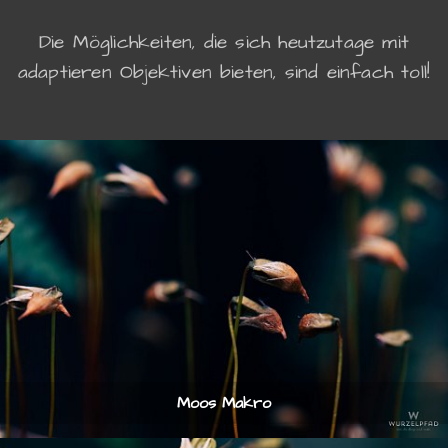
Die Möglichkeiten, die sich heutzutage mit
adaptieren Objektiven bieten, sind einfach toll!
Moos Makro