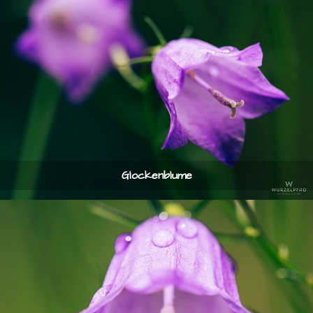
Glockenblume