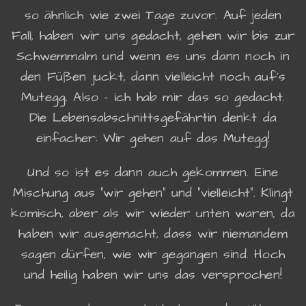
so ähnlich wie zwei Tage zuvor. Auf jeden
Fall, haben wir uns gedacht, gehen wir bis zur
Schwemmalm und wenn es uns dann noch in
den Füßen juckt, dann vielleicht noch auf's
Mutegg. Also - ich hab mir das so gedacht.
Die Lebensabschnittsgefährtin denkt da
einfacher: Wir gehen auf das Mutegg!
Und so ist es dann auch gekommen. Eine
Mischung aus "wir gehen" und "vielleicht". Klingt
komisch, aber als wir wieder unten waren, da
haben wir ausgemacht, dass wir niemandem
sagen dürfen, wie wir gegangen sind. Hoch
und heilig haben wir uns das versprochen!