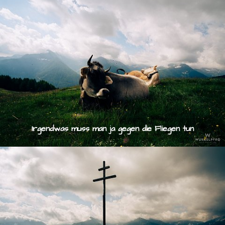
Irgendwas muss man ja gegen die Fliegen tun