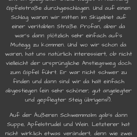
Gipfelstraße durchgeschlagen. Und auf einen
Schlag waren wir mitten im Skigebiet auf
einer veritablen Straße. Profan, aber da
war's dann plötzlich sehr einfach auf's
Mutegg zu kommen. Und wo wir schon da
waren, hat uns natürlich interessiert, ob nicht
vielleicht der ursprüngliche Anstiegsweg doch
zum Gipfel führt. Er war nicht schwer zu
finden und dann sind wir da halt einfach
abgestiegen (ein sehr schöner, gut angelegter
und gepflegter Steig übrigens!).
Auf der Äußeren Schwemmalm gab's dann
Suppe, Apfelstrudel und Wein. Letzterer hat
nicht wirklich etwas verändert, denn wie zwei