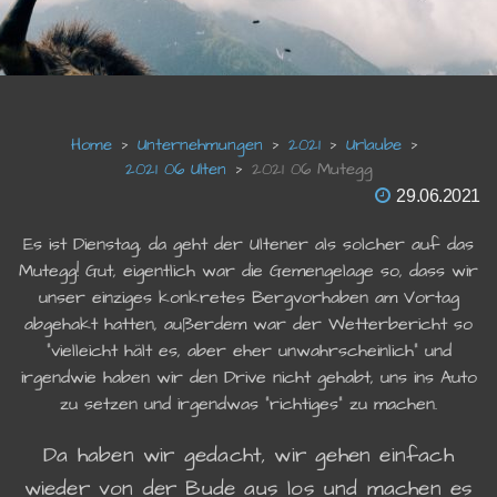
Unternehmungen
2021
Urlaube
2021 06 Ulten
2021 06 Mutegg
29.06.2021
Es ist Dienstag, da geht der Ultener als solcher auf das
Mutegg! Gut, eigentlich war die Gemengelage so, dass wir
unser einziges konkretes Bergvorhaben am Vortag
abgehakt hatten, außerdem war der Wetterbericht so
"vielleicht hält es, aber eher unwahrscheinlich" und
irgendwie haben wir den Drive nicht gehabt, uns ins Auto
zu setzen und irgendwas "richtiges" zu machen.
Da haben wir gedacht, wir gehen einfach
wieder von der Bude aus los und machen es