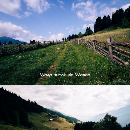
Wege durch die Wiesen