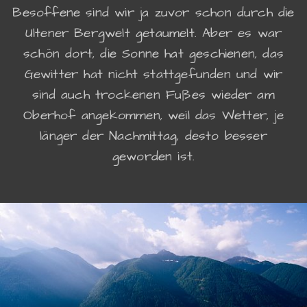
Besoffene sind wir ja zuvor schon durch die
Ultener Bergwelt getaumelt. Aber es war
schön dort, die Sonne hat geschienen, das
Gewitter hat nicht stattgefunden und wir
sind auch trockenen Fußes wieder am
Oberhof angekommen, weil das Wetter, je
länger der Nachmittag, desto besser
geworden ist.