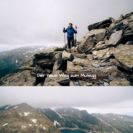
Der neue Weg zum Mutegg