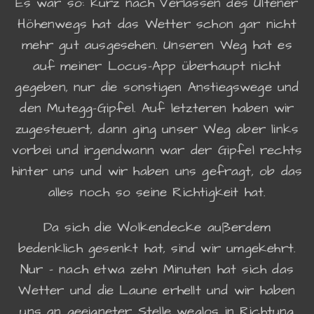
Es war so: kurz nach Verlassen des Ultener
Höhenwegs hat das Wetter schon gar nicht
mehr gut ausgesehen. Unseren Weg hat es
auf meiner Locus-App überhaupt nicht
gegeben, nur die sonstigen Anstiegswege und
den Mutegg-Gipfel. Auf letzteren haben wir
zugesteuert, dann ging unser Weg aber links
vorbei und irgendwann war der Gipfel rechts
hinter uns und wir haben uns gefragt, ob das
alles noch so seine Richtigkeit hat.
Da sich die Wolkendecke außerdem
bedenklich gesenkt hat, sind wir umgekehrt.
Nur - nach etwa zehn Minuten hat sich das
Wetter und die Laune erhellt und wir haben
uns an geeigneter Stelle weglos in Richtung