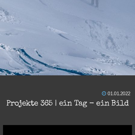
01.01.2022
Projekte 365 | ein Tag - ein Bild