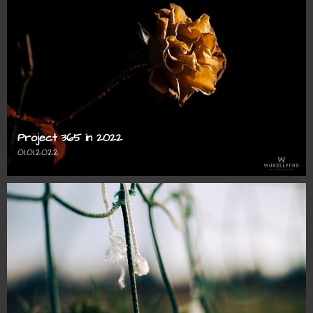
Project 365 in 2022
01.01.2022