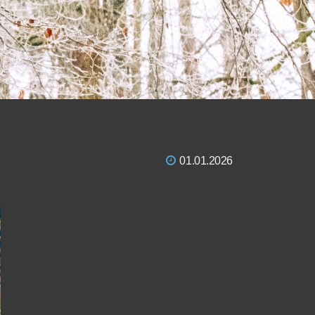
01.01.2026