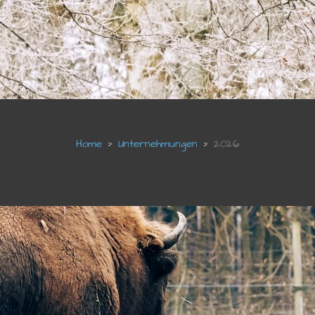
Unternehmungen
2026