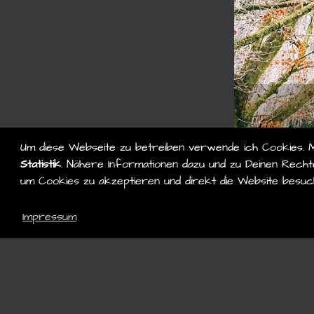
Um diese Webseite zu betreiben verwende ich Cookies. 
Statistik
. Nähere Informationen dazu und zu Deinen Rechte
um Cookies zu akzeptieren und direkt die Website besuc
Impressum