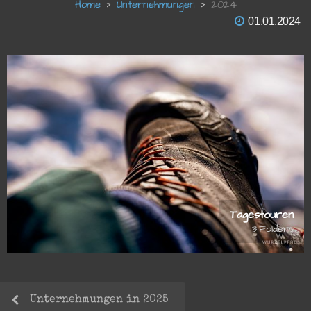
Unternehmungen
2024
01.01.2024
Tagestouren
3
Unternehmungen in 2025