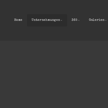
Home
Unternehmungen
365
Galerien