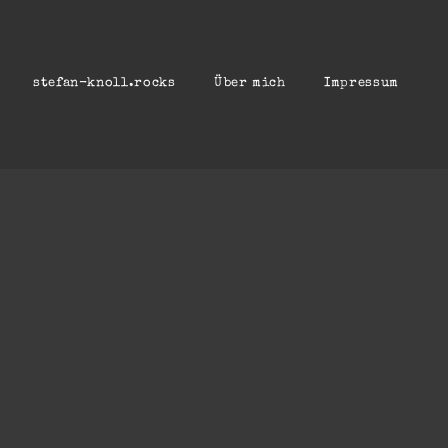
stefan-knoll.rocks
Über mich
Impressum