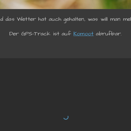
d das Wetter hat auch gehalten, was will man me
Der GPS-Track ist auf
Komoot
abrufbar.