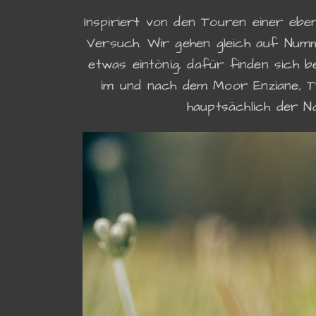
Inspiriert von den Touren einer ebe
Versuch. Wir gehen gleich auf Numm
etwas eintönig, dafür finden sich 
im und nach dem Moor Enziane, Tr
hauptsächlich der N