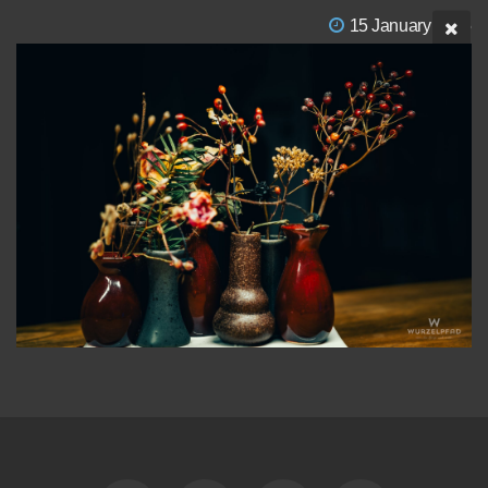
15 January 2025