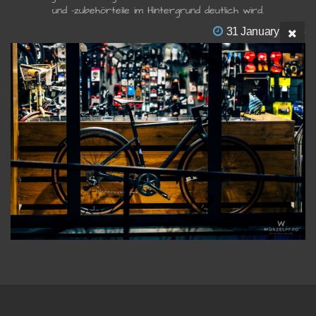
und -zubehörteile im Hintergrund deutlich wird.
31 January 2025