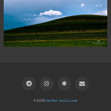
© 2026
stefan-knoll.com