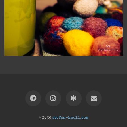
© 2026
stefan-knoll.com