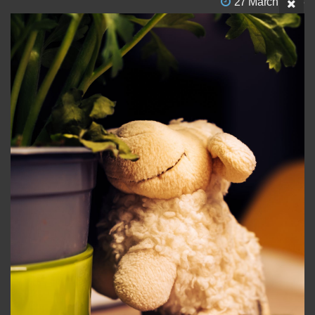
27 March 2025